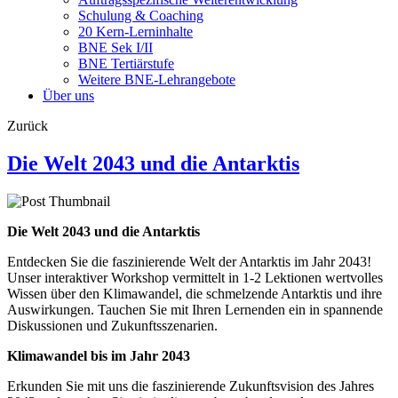
Schulung & Coaching
20 Kern-Lerninhalte
BNE Sek I/II
BNE Tertiärstufe
Weitere BNE-Lehrangebote
Über uns
Zurück
Die Welt 2043 und die Antarktis
Die Welt 2043 und die Antarktis
Entdecken Sie die faszinierende Welt der Antarktis im Jahr 2043!
Unser interaktiver Workshop vermittelt in 1-2 Lektionen wertvolles
Wissen über den Klimawandel, die schmelzende Antarktis und ihre
Auswirkungen. Tauchen Sie mit Ihren Lernenden ein in spannende
Diskussionen und Zukunftsszenarien.
Klimawandel bis im Jahr 2043
Erkunden Sie mit uns die faszinierende Zukunftsvision des Jahres