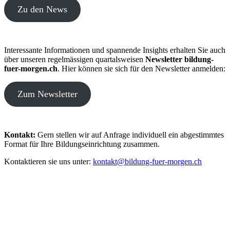
Zu den News
Interessante Informationen und spannende Insights erhalten Sie auch
über unseren regelmässigen quartalsweisen
Newsletter bildung-
fuer-morgen.ch
. Hier können sie sich für den Newsletter anmelden:
Zum Newsletter
Kontakt:
Gern stellen wir auf Anfrage individuell ein abgestimmtes
Format für Ihre Bildungseinrichtung zusammen.
Kontaktieren sie uns unter:
kontakt@bildung-fuer-morgen.ch