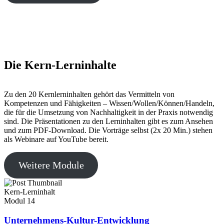
Die Kern-Lerninhalte
Zu den 20 Kernlerninhalten gehört das Vermitteln von
Kompetenzen und Fähigkeiten – Wissen/Wollen/Können/Handeln,
die für die Umsetzung von Nachhaltigkeit in der Praxis notwendig
sind. Die Präsentationen zu den Lerninhalten gibt es zum Ansehen
und zum PDF-Download. Die Vorträge selbst (2x 20 Min.) stehen
als Webinare auf YouTube bereit.
Weitere Module
Kern-Lerninhalt
Modul
14
Unternehmens-Kultur-Entwicklung