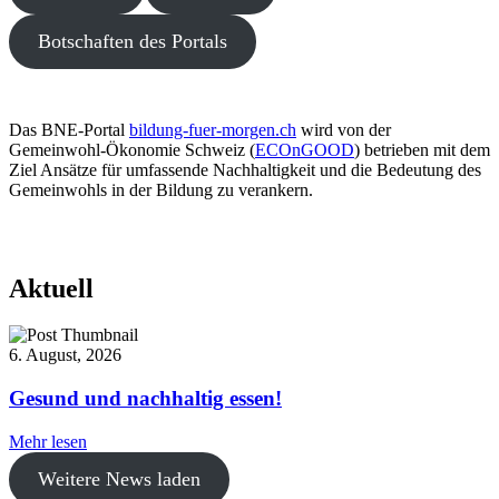
Botschaften des Portals
Das BNE-Portal
bildung-fuer-morgen.ch
wird von der
Gemeinwohl-Ökonomie Schweiz (
ECOnGOOD
) betrieben mit dem
Ziel Ansätze für umfassende Nachhaltigkeit und die Bedeutung des
Gemeinwohls in der Bildung zu verankern.
Aktuell
6. August, 2026
Gesund und nachhaltig essen!
Mehr lesen
Weitere News laden