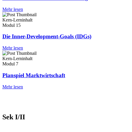
Mehr lesen
Kern-Lerninhalt
Modul
15
Die Inner-Development-Goals (IDGs)
Mehr lesen
Kern-Lerninhalt
Modul
7
Planspiel Marktwirtschaft
Mehr lesen
Sek I/II