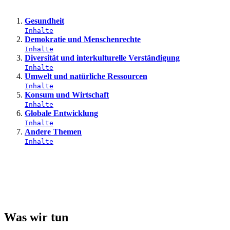
Gesundheit
Inhalte
Demokratie und Menschenrechte
Inhalte
Diversität und interkulturelle Verständigung
Inhalte
Umwelt und natürliche Ressourcen
Inhalte
Konsum und Wirtschaft
Inhalte
Globale Entwicklung
Inhalte
Andere Themen
Inhalte
Was wir tun