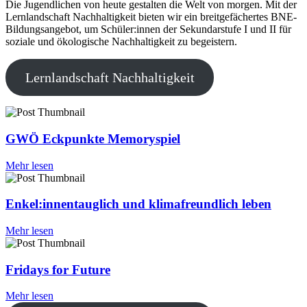
Die Jugendlichen von heute gestalten die Welt von morgen. Mit der
Lernlandschaft Nachhaltigkeit bieten wir ein breitgefächertes BNE-
Bildungsangebot, um Schüler:innen der Sekundarstufe I und II für
soziale und ökologische Nachhaltigkeit zu begeistern.
Lernlandschaft Nachhaltigkeit
GWÖ Eckpunkte Memoryspiel
Mehr lesen
Enkel:innentauglich und klimafreundlich leben
Mehr lesen
Fridays for Future
Mehr lesen