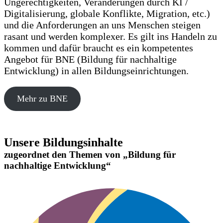
Ungerechtigkeiten, Veränderungen durch KI /
Digitalisierung, globale Konflikte, Migration, etc.)
und die Anforderungen an uns Menschen steigen
rasant und werden komplexer. Es gilt ins Handeln zu
kommen und dafür braucht es ein kompetentes
Angebot für BNE (Bildung für nachhaltige
Entwicklung) in allen Bildungseinrichtungen.
Mehr zu BNE
Unsere Bildungsinhalte
zugeordnet den Themen von „Bildung für
nachhaltige Entwicklung“