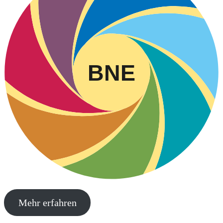
BNE
Mehr erfahren